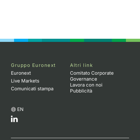
Gruppo Euronext
Altri link
Euronext
Comitato Corporate
Governance
Live Markets
Lavora con noi
Comunicati stampa
Pubblicità
EN