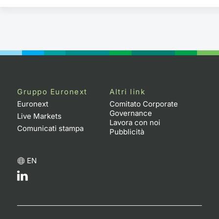
Gruppo Euronext
Altri link
Euronext
Comitato Corporate
Governance
Live Markets
Lavora con noi
Comunicati stampa
Pubblicità
EN