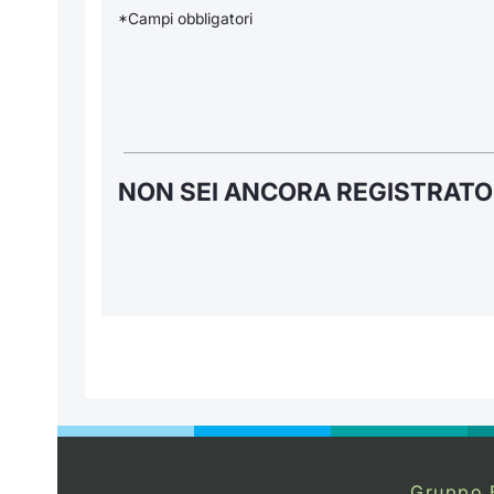
*Campi obbligatori
NON SEI ANCORA REGISTRATO
Gruppo 