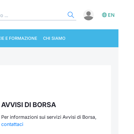
EN
IE E FORMAZIONE
CHI SIAMO
AVVISI DI BORSA
Per informazioni sui servizi Avvisi di Borsa,
contattaci