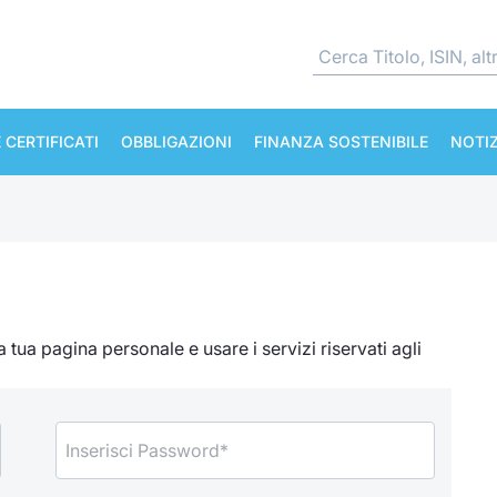
 CERTIFICATI
OBBLIGAZIONI
FINANZA SOSTENIBILE
NOTIZ
tua pagina personale e usare i servizi riservati agli