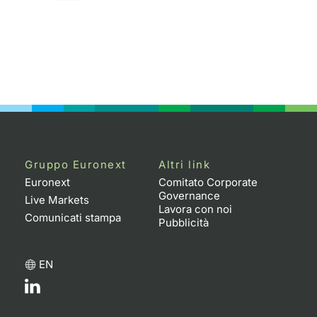
Gruppo Euronext
Altri link
Euronext
Comitato Corporate
Governance
Live Markets
Lavora con noi
Comunicati stampa
Pubblicità
EN