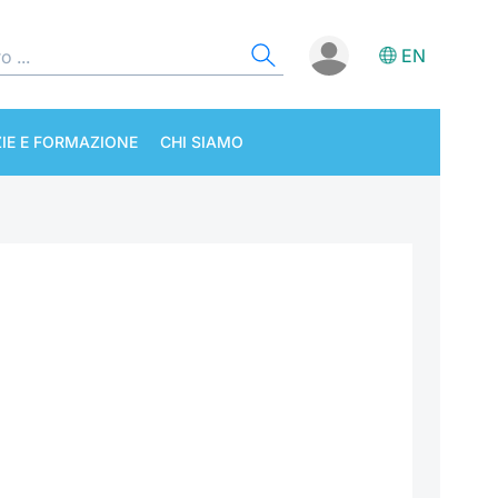
EN
IE E FORMAZIONE
CHI SIAMO