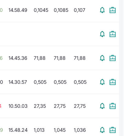
50
14.58.49
0,1045
0,1085
0,107
26
14.45.36
71,88
71,88
71,88
00
14.30.57
0,505
0,505
0,505
4
10.50.03
27,35
27,75
27,75
49
15.48.24
1,013
1,045
1,036