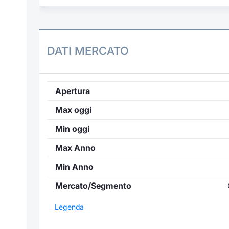
DATI MERCATO
Apertura
Max oggi
Min oggi
Max Anno
Min Anno
Mercato/Segmento
Legenda