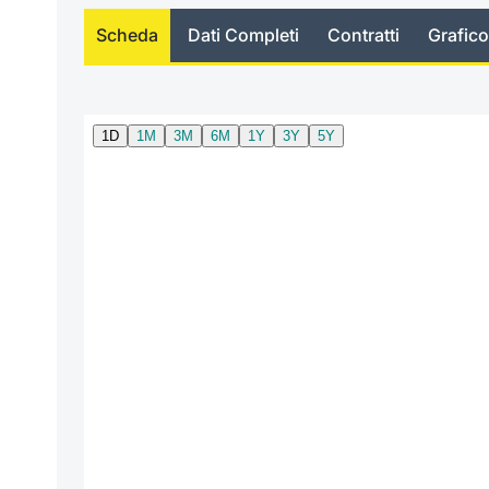
Scheda
Dati Completi
Contratti
Grafico