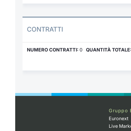
CONTRATTI
NUMERO CONTRATTI:
0
QUANTITÀ TOTALE
Gruppo 
Euronext
Live Mark