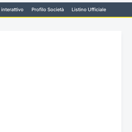
 interattivo
Profilo Società
Listino Ufficiale