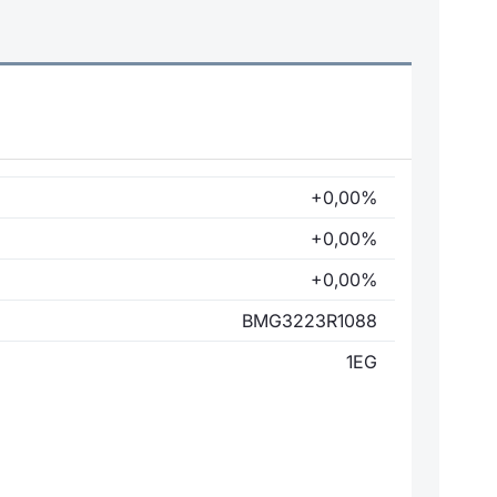
+0,00%
+0,00%
+0,00%
BMG3223R1088
1EG