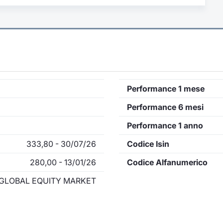
Performance 1 mese
Performance 6 mesi
Performance 1 anno
333,80 - 30/07/26
Codice Isin
280,00 - 13/01/26
Codice Alfanumerico
GLOBAL EQUITY MARKET