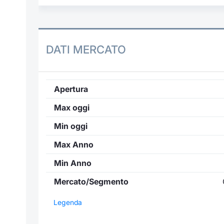
DATI MERCATO
Apertura
Max oggi
Min oggi
Max Anno
Min Anno
Mercato/Segmento
Legenda