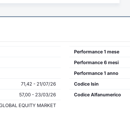
Performance 1 mese
Performance 6 mesi
Performance 1 anno
71,42 - 21/07/26
Codice Isin
57,00 - 23/03/26
Codice Alfanumerico
GLOBAL EQUITY MARKET