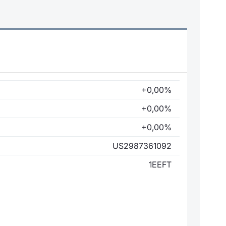
+0,00%
+0,00%
+0,00%
US2987361092
1EEFT