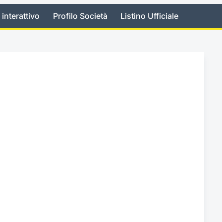
 interattivo
Profilo Società
Listino Ufficiale