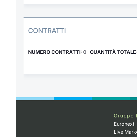
CONTRATTI
NUMERO CONTRATTI:
0
QUANTITÀ TOTALE
Gruppo 
Euronext
Live Mark