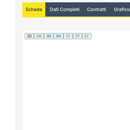
Scheda
Dati Completi
Contratti
Grafico