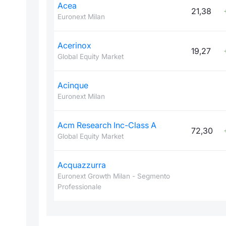
Acea
21,38
Euronext Milan
Acerinox
19,27
Global Equity Market
Acinque
Euronext Milan
Acm Research Inc-Class A
72,30
Global Equity Market
Acquazzurra
Euronext Growth Milan - Segmento
Professionale