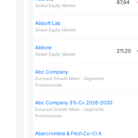
87,64
Global Equity Market
Abbott Lab
Global Equity Market
Abbvie
211,20
Global Equity Market
Abc Company
Euronext Growth Milan - Segmento
Professionale
Abc Company 3% Cv 2026-2030
Euronext Growth Milan - Segmento
Professionale
Abercrombie & Fitch Co-Cl A