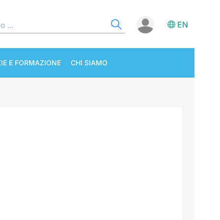
EN
IE E FORMAZIONE
CHI SIAMO