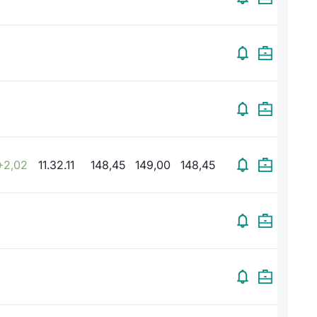
+2,02
11.32.11
148,45
149,00
148,45