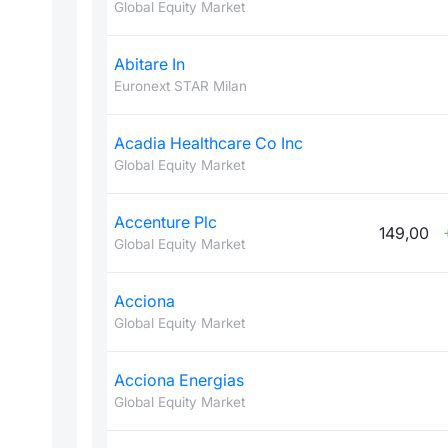
Global Equity Market
Abitare In
Euronext STAR Milan
Acadia Healthcare Co Inc
Global Equity Market
Accenture Plc
149,00
Global Equity Market
Acciona
Global Equity Market
Acciona Energias
Global Equity Market