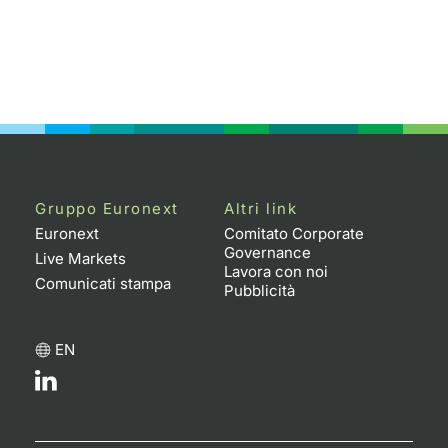
Gruppo Euronext
Altri link
Euronext
Comitato Corporate
Governance
Live Markets
Lavora con noi
Comunicati stampa
Pubblicità
EN