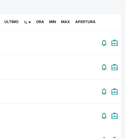
ULTIMO
ORA
MIN
MAX
APERTURA
%