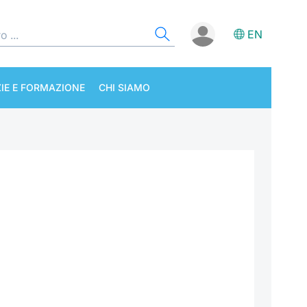
EN
IE E FORMAZIONE
CHI SIAMO