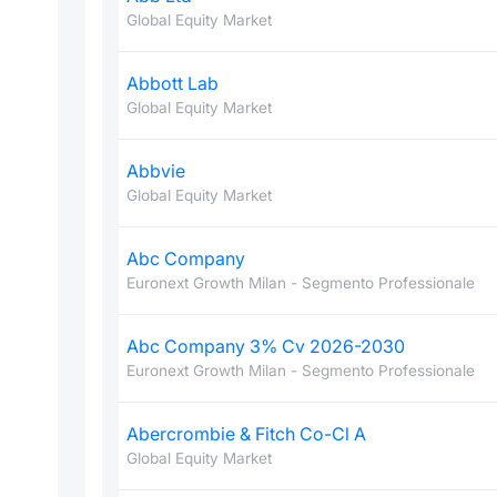
Global Equity Market
Abbott Lab
Global Equity Market
Abbvie
Global Equity Market
Abc Company
Euronext Growth Milan - Segmento Professionale
Abc Company 3% Cv 2026-2030
Euronext Growth Milan - Segmento Professionale
Abercrombie & Fitch Co-Cl A
Global Equity Market