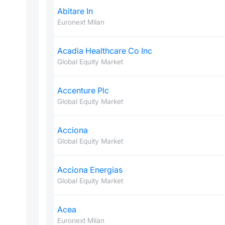
Abitare In
Euronext Milan
Acadia Healthcare Co Inc
Global Equity Market
Accenture Plc
Global Equity Market
Acciona
Global Equity Market
Acciona Energias
Global Equity Market
Acea
Euronext Milan