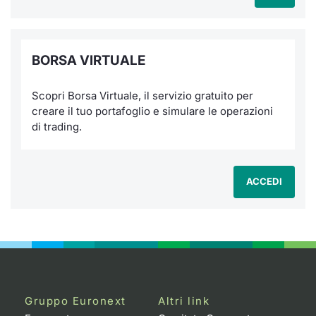
BORSA VIRTUALE
Scopri Borsa Virtuale, il servizio gratuito per
creare il tuo portafoglio e simulare le operazioni
di trading.
ACCEDI
Gruppo Euronext
Altri link