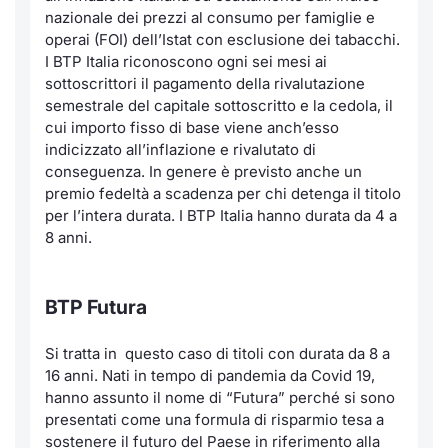
nazionale dei prezzi al consumo per famiglie e
operai (FOI) dell’Istat con esclusione dei tabacchi.
I BTP Italia riconoscono ogni sei mesi ai
sottoscrittori il pagamento della rivalutazione
semestrale del capitale sottoscritto e la cedola, il
cui importo fisso di base viene anch’esso
indicizzato all’inflazione e rivalutato di
conseguenza. In genere è previsto anche un
premio fedeltà a scadenza per chi detenga il titolo
per l’intera durata. I BTP Italia hanno durata da 4 a
8 anni.
BTP Futura
Si tratta in questo caso di titoli con durata da 8 a
16 anni. Nati in tempo di pandemia da Covid 19,
hanno assunto il nome di “Futura” perché si sono
presentati come una formula di risparmio tesa a
sostenere il futuro del Paese in riferimento alla