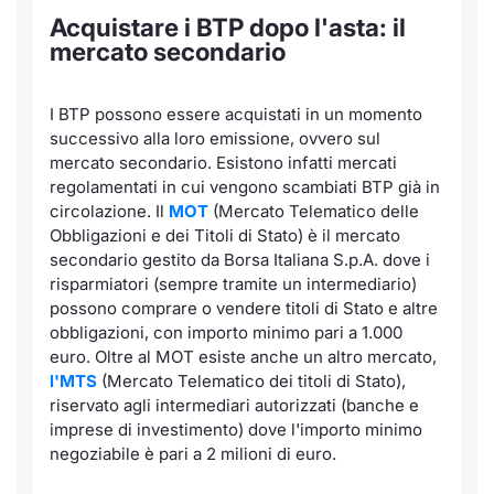
Acquistare i BTP dopo l'asta: il
mercato secondario
I BTP possono essere acquistati in un momento
successivo alla loro emissione, ovvero sul
mercato secondario. Esistono infatti mercati
regolamentati in cui vengono scambiati BTP già in
circolazione. Il
MOT
(Mercato Telematico delle
Obbligazioni e dei Titoli di Stato) è il mercato
secondario gestito da Borsa Italiana S.p.A. dove i
risparmiatori (sempre tramite un intermediario)
possono comprare o vendere titoli di Stato e altre
obbligazioni, con importo minimo pari a 1.000
euro. Oltre al MOT esiste anche un altro mercato,
l'MTS
(Mercato Telematico dei titoli di Stato),
riservato agli intermediari autorizzati (banche e
imprese di investimento) dove l'importo minimo
negoziabile è pari a 2 milioni di euro.