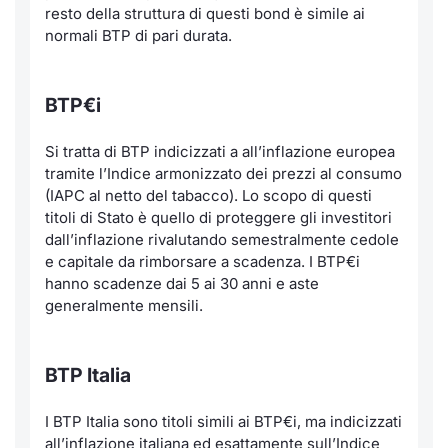
resto della struttura di questi bond è simile ai
normali BTP di pari durata.
BTP€i
Si tratta di BTP indicizzati a all’inflazione europea
tramite l’Indice armonizzato dei prezzi al consumo
(IAPC al netto del tabacco). Lo scopo di questi
titoli di Stato è quello di proteggere gli investitori
dall’inflazione rivalutando semestralmente cedole
e capitale da rimborsare a scadenza. I BTP€i
hanno scadenze dai 5 ai 30 anni e aste
generalmente mensili.
BTP Italia
I BTP Italia sono titoli simili ai BTP€i, ma indicizzati
all’inflazione italiana ed esattamente sull’Indice