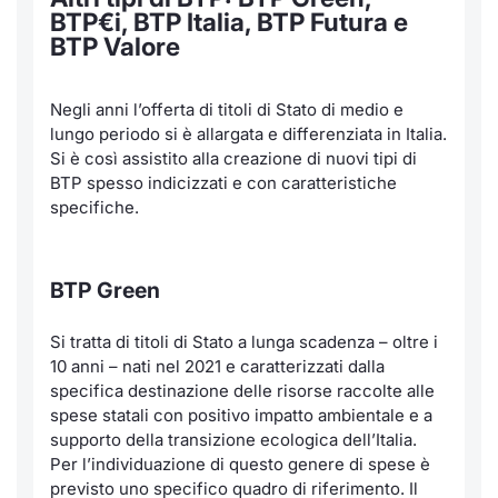
BTP€i, BTP Italia, BTP Futura e
BTP Valore
Negli anni l’offerta di titoli di Stato di medio e
lungo periodo si è allargata e differenziata in Italia.
Si è così assistito alla creazione di nuovi tipi di
BTP spesso indicizzati e con caratteristiche
specifiche.
BTP Green
Si tratta di titoli di Stato a lunga scadenza – oltre i
10 anni – nati nel 2021 e caratterizzati dalla
specifica destinazione delle risorse raccolte alle
spese statali con positivo impatto ambientale e a
supporto della transizione ecologica dell’Italia.
Per l’individuazione di questo genere di spese è
previsto uno specifico quadro di riferimento. Il