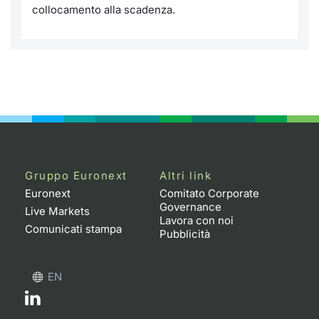
collocamento alla scadenza.
Gruppo Euronext
Altri link
Euronext
Comitato Corporate
Governance
Live Markets
Lavora con noi
Comunicati stampa
Pubblicità
EN