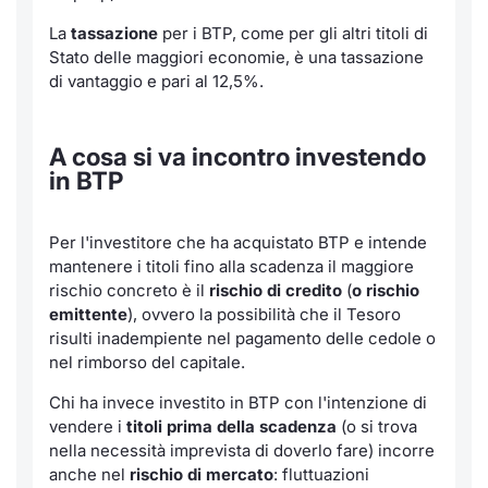
La
tassazione
per i BTP, come per gli altri titoli di
Stato delle maggiori economie, è una tassazione
di vantaggio e pari al 12,5%.
A cosa si va incontro investendo
in BTP
Per l'investitore che ha acquistato BTP e intende
mantenere i titoli fino alla scadenza il maggiore
rischio concreto è il
rischio di credito
(
o rischio
emittente
), ovvero la possibilità che il Tesoro
risulti inadempiente nel pagamento delle cedole o
nel rimborso del capitale.
Chi ha invece investito in BTP con l'intenzione di
vendere i
titoli prima della scadenza
(o si trova
nella necessità imprevista di doverlo fare) incorre
anche nel
rischio di mercato
: fluttuazioni