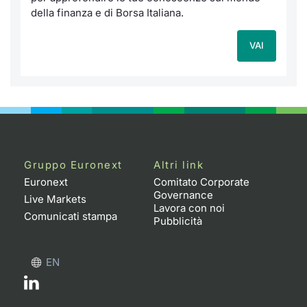
della finanza e di Borsa Italiana.
VAI
Gruppo Euronext
Altri link
Euronext
Comitato Corporate
Governance
Live Markets
Lavora con noi
Comunicati stampa
Pubblicità
EN