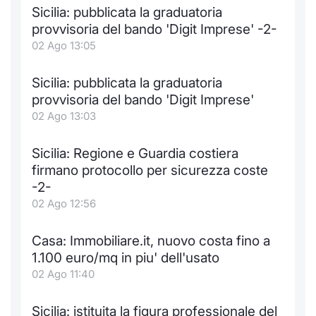
Sicilia: pubblicata la graduatoria
provvisoria del bando 'Digit Imprese' -2-
02 Ago 13:05
Sicilia: pubblicata la graduatoria
provvisoria del bando 'Digit Imprese'
02 Ago 13:03
Sicilia: Regione e Guardia costiera
firmano protocollo per sicurezza coste
-2-
02 Ago 12:56
Casa: Immobiliare.it, nuovo costa fino a
1.100 euro/mq in piu' dell'usato
02 Ago 11:40
Sicilia: istituita la figura professionale del