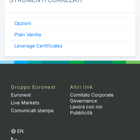
Opzioni
Plain Vanilla
Leverage Certificates
Gruppo Euronext
Altri link
Euronext
Comitato Corporate
Governance
Live Markets
Lavora con noi
Comunicati stampa
Pubblicità
EN