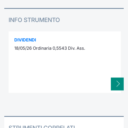
INFO STRUMENTO
DIVIDENDI
18/05/26 Ordinaria 0,5543 Div. Ass.
STRUMENTI CORRELATI