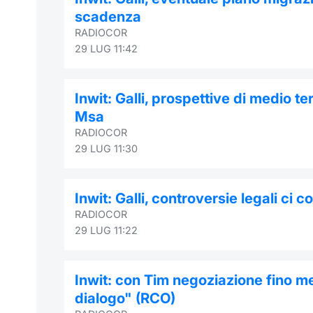
scadenza
RADIOCOR
29 LUG 11:42
Inwit: Galli, prospettive di medio 
Msa
RADIOCOR
29 LUG 11:30
Inwit: Galli, controversie legali ci c
RADIOCOR
29 LUG 11:22
Inwit: con Tim negoziazione fino m
dialogo" (RCO)