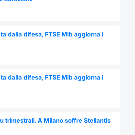
nata dalla difesa, FTSE Mib aggiorna i
nata dalla difesa, FTSE Mib aggiorna i
trimestrali. A Milano soffre Stellantis