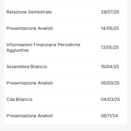
Relazione Semestrale
29/07/25
Presentazione Analisti
14/05/25
Informazioni Finanziarie Periodiche
13/05/25
Aggiuntive
Assemblea Bilancio
15/04/25
Presentazione Analisti
05/03/25
Cda Bilancio
04/03/25
Presentazione Analisti
06/11/24