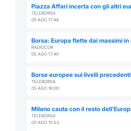
Piazza Affari incerta con gli altri eur
TELEBORSA
05 AGO 17:49
Borsa: Europa flette dai massimi in
RADIOCOR
05 AGO 17:40
Borse europee sui livelli precedenti
TELEBORSA
05 AGO 16:00
Milano cauta con il resto dell'Euro
TELEBORSA
05 AGO 15:53