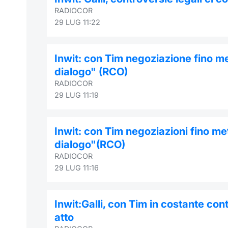
RADIOCOR
29 LUG 11:22
Inwit: con Tim negoziazione fino m
dialogo" (RCO)
RADIOCOR
29 LUG 11:19
Inwit: con Tim negoziazioni fino me
dialogo"(RCO)
RADIOCOR
29 LUG 11:16
Inwit:Galli, con Tim in costante co
atto