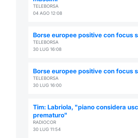
TELEBORSA
04 AGO 12:08
Borse europee positive con focus su 
TELEBORSA
30 LUG 16:08
Borse europee positive con focus su 
TELEBORSA
30 LUG 16:00
Tim: Labriola, "piano considera usci
prematuro"
RADIOCOR
30 LUG 11:54