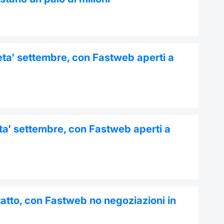
eta' settembre, con Fastweb aperti a
ta' settembre, con Fastweb aperti a
ntatto, con Fastweb no negoziazioni in