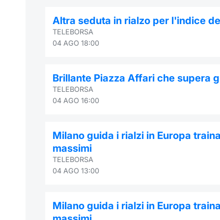
Altra seduta in rialzo per l'indice 
TELEBORSA
04 AGO 18:00
Brillante Piazza Affari che supera gl
TELEBORSA
04 AGO 16:00
Milano guida i rialzi in Europa trai
massimi
TELEBORSA
04 AGO 13:00
Milano guida i rialzi in Europa trai
massimi