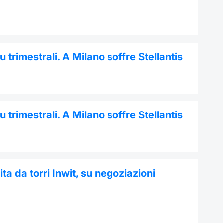
trimestrali. A Milano soffre Stellantis
trimestrali. A Milano soffre Stellantis
ta da torri Inwit, su negoziazioni