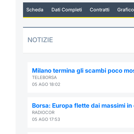
Scheda
Dati Completi
Contratti
Grafico
NOTIZIE
Milano termina gli scambi poco mos
TELEBORSA
05 AGO 18:02
Borsa: Europa flette dai massimi in
RADIOCOR
05 AGO 17:53