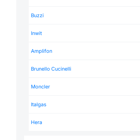
Buzzi
Inwit
Amplifon
Brunello Cucinelli
Moncler
Italgas
Hera