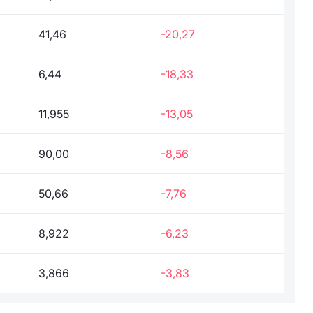
41,46
-20,27
6,44
-18,33
11,955
-13,05
90,00
-8,56
50,66
-7,76
8,922
-6,23
3,866
-3,83