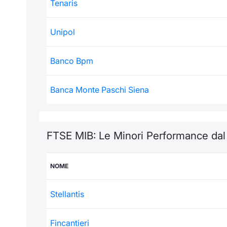
Tenaris
Unipol
Banco Bpm
Banca Monte Paschi Siena
FTSE MIB: Le Minori Performance da
NOME
Stellantis
Fincantieri