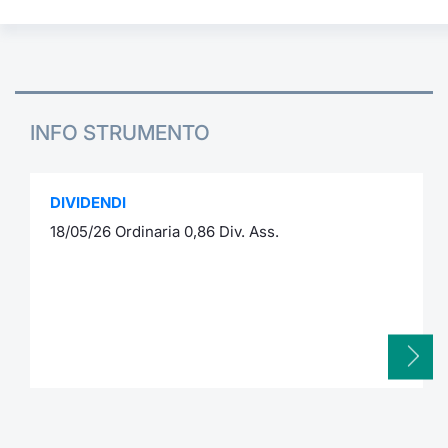
INFO STRUMENTO
DIVIDENDI
18/05/26 Ordinaria 0,86 Div. Ass.