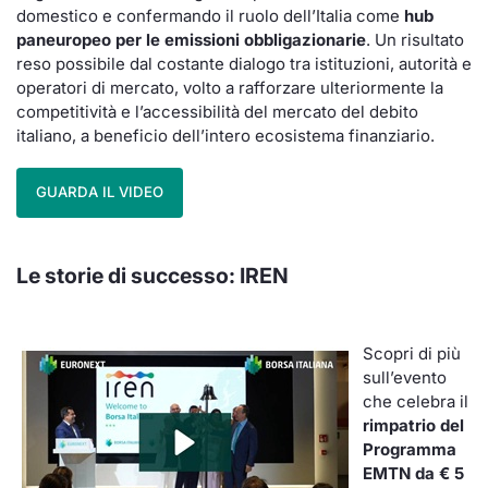
domestico e confermando il ruolo dell’Italia come
hub
paneuropeo per le emissioni obbligazionarie
. Un risultato
reso possibile dal costante dialogo tra istituzioni, autorità e
operatori di mercato, volto a rafforzare ulteriormente la
competitività e l’accessibilità del mercato del debito
italiano, a beneficio dell’intero ecosistema finanziario.
GUARDA IL VIDEO
Le storie di successo: IREN
Scopri di più
sull’evento
che celebra il
rimpatrio del
Programma
EMTN da € 5