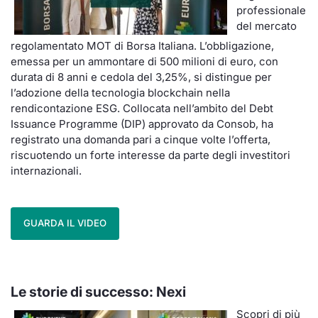
professionale
del mercato
regolamentato MOT di Borsa Italiana. L’obbligazione,
emessa per un ammontare di 500 milioni di euro, con
durata di 8 anni e cedola del 3,25%, si distingue per
l’adozione della tecnologia blockchain nella
rendicontazione ESG. Collocata nell’ambito del Debt
Issuance Programme (DIP) approvato da Consob, ha
registrato una domanda pari a cinque volte l’offerta,
riscuotendo un forte interesse da parte degli investitori
internazionali.
GUARDA IL VIDEO
Le storie di successo: Nexi
Scopri di più