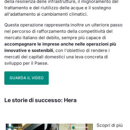
della resilienza delle infrastrutture, il miglioramento del
trattamento e del riutilizzo delle acque e il sostegno
all'adattamento ai cambiamenti climatici.
Questa operazione rappresenta inoltre un ulteriore passo
nel percorso di rafforzamento della competitività del
mercato italiano del debito, sempre più capace di
accompagnare le imprese anche nelle operazioni più
innovative e sostenibili
, con l'obiettivo di rendere i
mercati dei capitali domestici una leva concreta di
sviluppo per il Paese.
GUARDA IL VIDEO
Le storie di successo:
Hera
Scopri di più