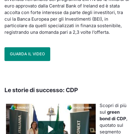
euro approvato dalla Central Bank of Ireland ed è stata
accolta con forte interesse da parte degli investitori, tra
cui la Banca Europea per gli Investimenti (BEI), in
particolare da quelli specializzati in finanza sostenibile,
registrando una domanda pari a 2,3 volte l’offerta.
GUARDA IL VIDEO
Le storie di successo: CDP
Scopri di più
sul
green
bond di CDP
,
quotato sul
segmento