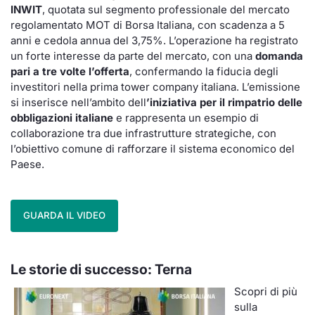
INWIT
, quotata sul segmento professionale del mercato
regolamentato MOT di Borsa Italiana, con scadenza a 5
anni e cedola annua del 3,75%. L’operazione ha registrato
un forte interesse da parte del mercato, con una
domanda
pari a tre volte l’offerta
, confermando la fiducia degli
investitori nella prima tower company italiana. L’emissione
si inserisce nell’ambito dell
’iniziativa per il rimpatrio delle
obbligazioni italiane
e rappresenta un esempio di
collaborazione tra due infrastrutture strategiche, con
l’obiettivo comune di rafforzare il sistema economico del
Paese.
GUARDA IL VIDEO
Le storie di successo: Terna
Scopri di più
sulla