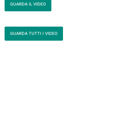
GUARDA IL VIDEO
GUARDA TUTTI I VIDEO