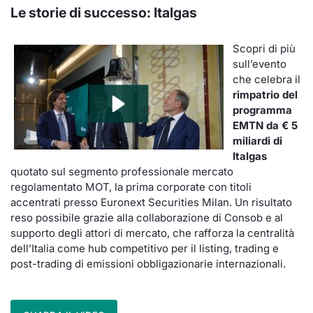
Le storie di successo: Italgas
Scopri di più
sull’evento
che celebra il
rimpatrio del
programma
EMTN da € 5
miliardi di
Italgas
quotato sul segmento professionale mercato
regolamentato MOT, la prima corporate con titoli
accentrati presso Euronext Securities Milan. Un risultato
reso possibile grazie alla collaborazione di Consob e al
supporto degli attori di mercato, che rafforza la centralità
dell’Italia come hub competitivo per il listing, trading e
post-trading di emissioni obbligazionarie internazionali.