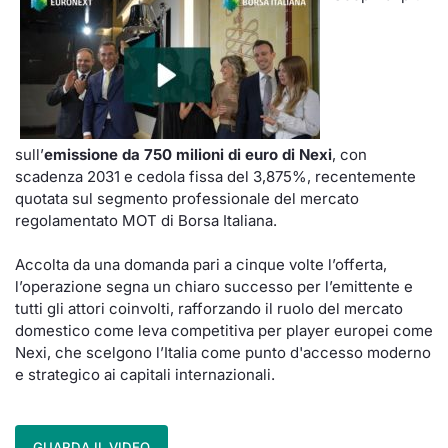
sull’
emissione da 750 milioni di euro di Nexi
, con
scadenza 2031 e cedola fissa del 3,875%, recentemente
quotata sul segmento professionale del mercato
regolamentato MOT di Borsa Italiana.
Accolta da una domanda pari a cinque volte l’offerta,
l’operazione segna un chiaro successo per l’emittente e
tutti gli attori coinvolti, rafforzando il ruolo del mercato
domestico come leva competitiva per player europei come
Nexi, che scelgono l’Italia come punto d'accesso moderno
e strategico ai capitali internazionali.
GUARDA IL VIDEO