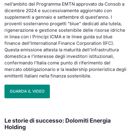
nell’ambito del Programma EMTN approvato da Consob a
dicembre 2024 e successivamente aggiornato con
supplementi a gennaio e settembre di quest’anno. I
proventi sosterranno progetti "blue" dedicati alla tutela,
rigenerazione e gestione sostenibile delle risorse idriche
in linea con i Principi ICMA e le linee guida sul blue
finance dell’International Finance Corporation (IFC).
Questa emissione attesta la maturità dell’infrastruttura
domestica e l’interesse degli investitori istituzionali,
confermando l’Italia come punto di riferimento del
mercato obbligazionario e la leadership pionieristica degli
emittenti italiani nella finanza sostenibile.
GUARDA IL VIDEO
Le storie di successo:
Dolomiti Energia
Holding