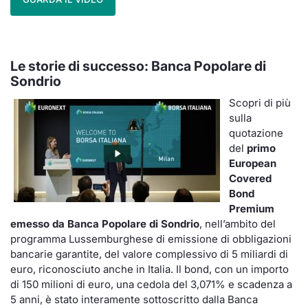
Le storie di successo: Banca Popolare di
Sondrio
Scopri di più
sulla
quotazione
del
primo
European
Covered
Bond
Premium
emesso da Banca Popolare di Sondrio
, nell’ambito del
programma Lussemburghese di emissione di obbligazioni
bancarie garantite, del valore complessivo di 5 miliardi di
euro, riconosciuto anche in Italia. Il bond, con un importo
di 150 milioni di euro, una cedola del 3,071% e scadenza a
5 anni, è stato interamente sottoscritto dalla Banca