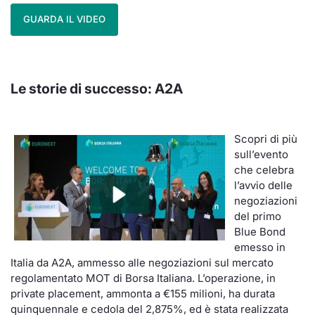
GUARDA IL VIDEO
Le storie di successo:
A2A
Scopri di più
sull’evento
che celebra
l’avvio delle
negoziazioni
del primo
Blue Bond
emesso in
Italia da A2A, ammesso alle negoziazioni sul mercato
regolamentato MOT di Borsa Italiana. L’operazione, in
private placement, ammonta a €155 milioni, ha durata
quinquennale e cedola del 2,875%, ed è stata realizzata