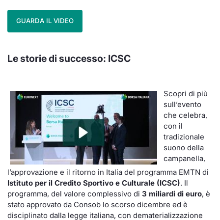
GUARDA IL VIDEO
Le storie di successo:
ICSC
Scopri di più
sull’evento
che celebra,
con il
tradizionale
suono della
campanella,
l’approvazione e il ritorno in Italia del programma EMTN di
Istituto per il Credito Sportivo e Culturale (ICSC)
. Il
programma, del valore complessivo di
3 miliardi di euro
, è
stato approvato da Consob lo scorso dicembre ed è
disciplinato dalla legge italiana, con dematerializzazione