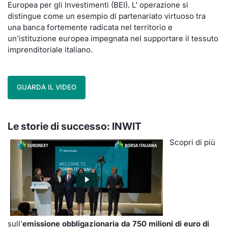
Europea per gli Investimenti (BEI). L' operazione si
distingue come un esempio di partenariato virtuoso tra
una banca fortemente radicata nel territorio e
un’istituzione europea impegnata nel supportare il tessuto
imprenditoriale italiano.
GUARDA IL VIDEO
Le storie di successo: INWIT
Scopri di più
sull’
emissione obbligazionaria da 750 milioni di euro di