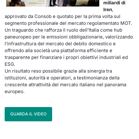
miliardi di
Iren
,
approvato da Consob e quotato per la prima volta sul
segmento professionale del mercato regolamentato MOT.
Un traguardo che rafforza il ruolo dell’Italia come hub
paneuropeo per le emissioni obbligazionarie, valorizzando
l’infrastruttura del mercato del debito domestico e
offrendo alla società una piattaforma efficiente e
trasparente per finanziare i propri obiettivi industriali ed
ESG.
Un risultato reso possibile grazie alla sinergia tra
istituzioni, autorità e operatori, a testimonianza della
crescente attrattività del mercato italiano nel panorama
europeo.
GUARDA IL VIDEO