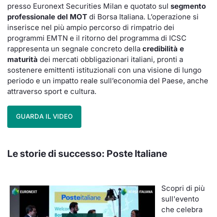
presso Euronext Securities Milan e quotato sul
segmento
professionale del MOT
di Borsa Italiana. L’operazione si
inserisce nel più ampio percorso di rimpatrio dei
programmi EMTN e il ritorno del programma di ICSC
rappresenta un segnale concreto della
credibilità e
maturità
dei mercati obbligazionari italiani, pronti a
sostenere emittenti istituzionali con una visione di lungo
periodo e un impatto reale sull’economia del Paese, anche
attraverso sport e cultura.
GUARDA IL VIDEO
Le storie di successo:
Poste Italiane
Scopri di più
sull'evento
che celebra