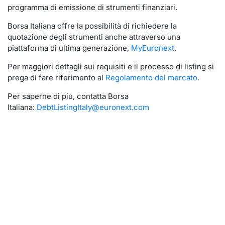
programma di emissione di strumenti finanziari.
Borsa Italiana offre la possibilità di richiedere la
quotazione degli strumenti anche attraverso una
piattaforma di ultima generazione,
MyEuronext
.
Per maggiori dettagli sui requisiti e il processo di listing si
prega di fare riferimento al
Regolamento del mercato
.
Per saperne di più, contatta Borsa
Italiana:
DebtListingItaly@euronext.com