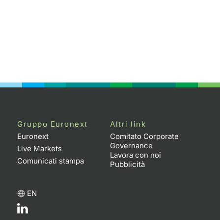
Gruppo Euronext
Altri link
Euronext
Comitato Corporate
Governance
Live Markets
Lavora con noi
Comunicati stampa
Pubblicità
EN