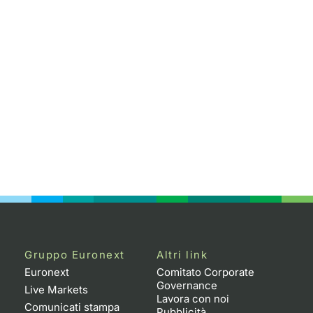
Gruppo Euronext
Altri link
Euronext
Comitato Corporate
Governance
Live Markets
Lavora con noi
Comunicati stampa
Pubblicità