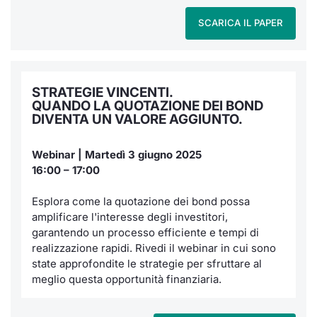
SCARICA IL PAPER
STRATEGIE VINCENTI.
QUANDO LA QUOTAZIONE DEI BOND
DIVENTA UN VALORE AGGIUNTO.
Webinar | Martedì 3 giugno 2025
16:00 – 17:00
Esplora come la quotazione dei bond possa
amplificare l'interesse degli investitori,
garantendo un processo efficiente e tempi di
realizzazione rapidi. Rivedi il webinar in cui sono
state approfondite le strategie per sfruttare al
meglio questa opportunità finanziaria.