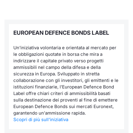
EUROPEAN DEFENCE BONDS LABEL
Un'iniziativa volontaria e orientata al mercato per
le obbligazioni quotate in borsa che mira a
indirizzare il capitale privato verso progetti
ammissibili nel campo della difesa e della
sicurezza in Europa. Sviluppato in stretta
collaborazione con gli investitori, gli emittenti e le
istituzioni finanziarie, l'European Defence Bond
Label offre chiari criteri di ammissibilità basati
sulla destinazione dei proventi al fine di emettere
European Defence Bonds sui mercati Euronext,
garantendo un'ammissione rapida.
Scopri di più sull'iniziativa