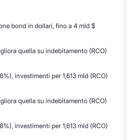
e bond in dollari, fino a 4 mld $
liora quella su indebitamento (RCO)
,8%), investimenti per 1,613 mld (RCO)
liora quella su indebitamento (RCO)
,8%), investimenti per 1,613 mld (RCO)