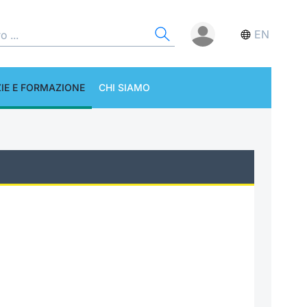
EN
IE E FORMAZIONE
CHI SIAMO