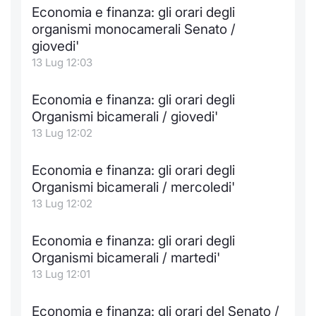
Economia e finanza: gli orari degli
organismi monocamerali Senato /
giovedi'
13 Lug 12:03
Economia e finanza: gli orari degli
Organismi bicamerali / giovedi'
13 Lug 12:02
Economia e finanza: gli orari degli
Organismi bicamerali / mercoledi'
13 Lug 12:02
Economia e finanza: gli orari degli
Organismi bicamerali / martedi'
13 Lug 12:01
Economia e finanza: gli orari del Senato /