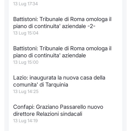
13 Lug 17:34
Battistoni: Tribunale di Roma omologa il
piano di continuita' aziendale -2-
13 Lug 15:04
Battistoni: Tribunale di Roma omologa il
piano di continuita' aziendale
13 Lug 15:00
Lazio: inaugurata la nuova casa della
comunita' di Tarquinia
13 Lug 14:25
Confapi: Graziano Passarello nuovo
direttore Relazioni sindacali
13 Lug 14:19