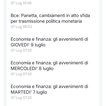
07 Lug 10:08
Bce: Panetta, cambiamenti in atto sfida
per trasmissione politica monetaria
07 Lug 09:52
Economia e finanza: gli avvenimenti di
GIOVEDI' 9 luglio
07 Lug 07:20
Economia e finanza: gli avvenimenti di
MERCOLEDI' 8 luglio
07 Lug 07:20
Economia e finanza: gli avvenimenti di
MARTEDI' 7 luglio
07 Lug 07:20