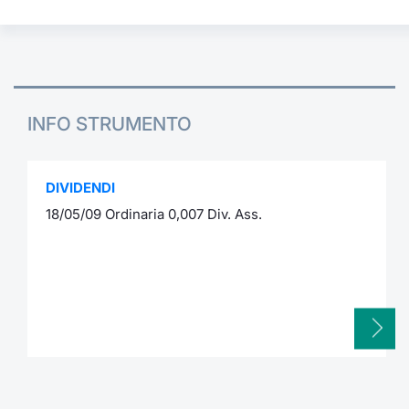
INFO STRUMENTO
DIVIDENDI
18/05/09 Ordinaria 0,007 Div. Ass.