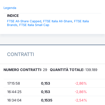
Legenda
INDICE
FTSE All-Share Capped
,
FTSE Italia All-Share
,
FTSE Italia
Brands
,
FTSE Italia Small Cap
CONTRATTI
NUMERO CONTRATTI:
29
QUANTITÀ TOTALE:
139.189
17:15:58
0,153
-2,86%
16:44:25
0,153
-2,86%
16:34:04
0,1535
-2,54%