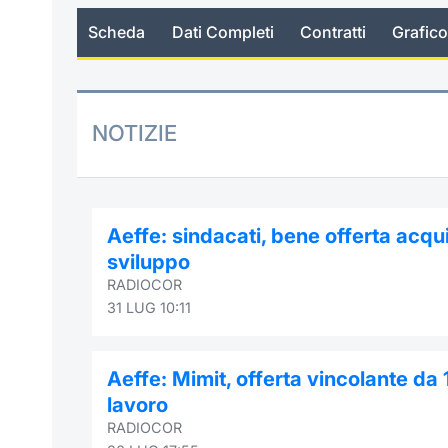
Scheda
Dati Completi
Contratti
Grafico
NOTIZIE
Aeffe: sindacati, bene offerta acqui
sviluppo
RADIOCOR
31 LUG 10:11
Aeffe: Mimit, offerta vincolante da 
lavoro
RADIOCOR