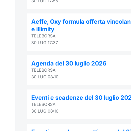
30 LUG 17:55
Aeffe, Oxy formula offerta vincolant
e illimity
TELEBORSA
30 LUG 17:37
Agenda del 30 luglio 2026
TELEBORSA
30 LUG 08:10
Eventi e scadenze del 30 luglio 20
TELEBORSA
30 LUG 08:10