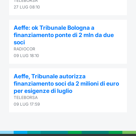
TELEBORSA
27 LUG 08:10
Aeffe: ok Tribunale Bologna a
finanziamento ponte di 2 mln da due
soci
RADIOCOR
09 LUG 18:10
Aeffe, Tribunale autorizza
finanziamento soci da 2 milioni di euro
per esigenze di luglio
TELEBORSA
09 LUG 17:59