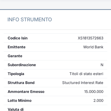
INFO STRUMENTO
Codice Isin
XS1813572663
Emittente
World Bank
Garante
Subordinazione
N
Tipologia
Titoli di stato esteri
Struttura Bond
Stuctured Interest Rate
Ammontare Emesso
15.000.000
Lotto Minimo
2.000
Valuta di