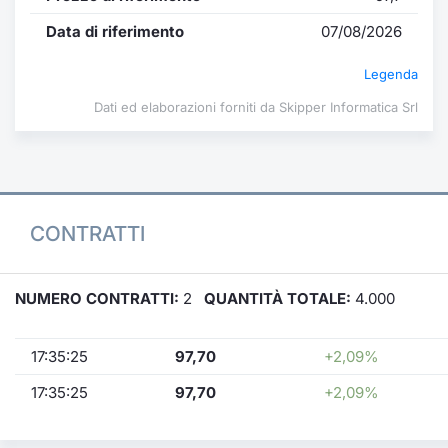
Data di riferimento
07/08/2026
Legenda
Dati ed elaborazioni forniti da Skipper Informatica Srl
CONTRATTI
NUMERO CONTRATTI:
2
QUANTITÀ TOTALE:
4.000
17:35:25
97,70
+2,09%
17:35:25
97,70
+2,09%