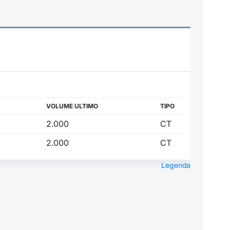
VOLUME ULTIMO
TIPO
2.000
CT
2.000
CT
Legenda