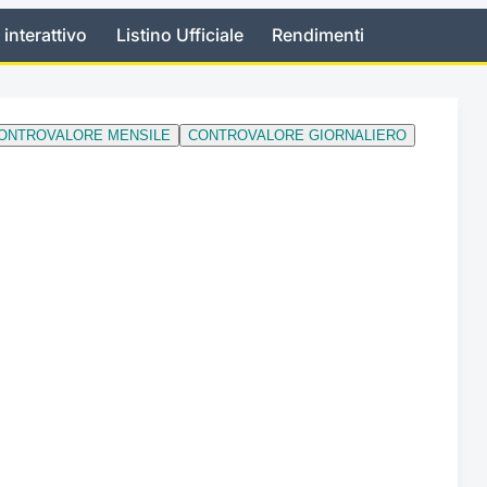
 interattivo
Listino Ufficiale
Rendimenti