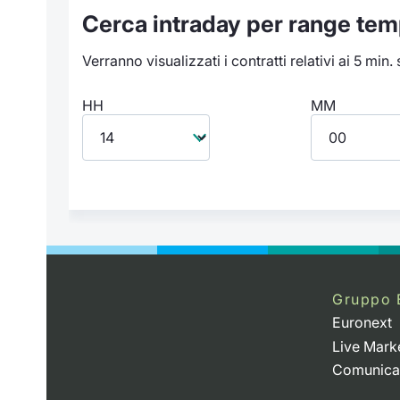
Cerca intraday per range tem
Verranno visualizzati i contratti relativi ai 5 min.
HH
MM
Gruppo 
Euronext
Live Mark
Comunica