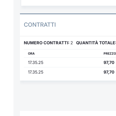
CONTRATTI
NUMERO CONTRATTI:
2
QUANTITÀ TOTALE
ORA
PREZZO
17.35.25
97,70
17.35.25
97,70