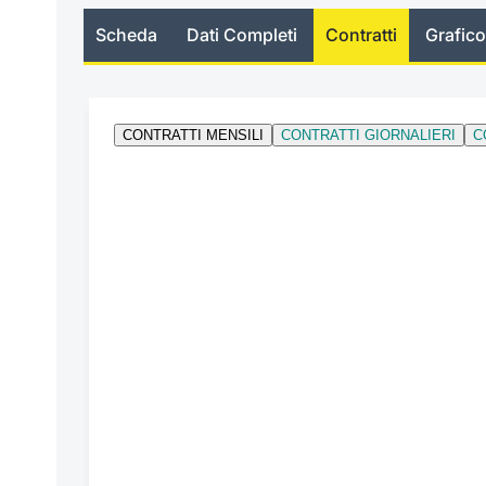
Scheda
Dati Completi
Contratti
Grafico