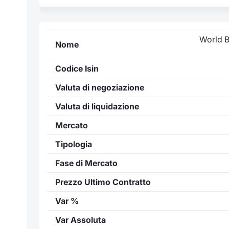
World 
Nome
Codice Isin
Valuta di negoziazione
Valuta di liquidazione
Mercato
Tipologia
Fase di Mercato
Prezzo Ultimo Contratto
Var %
Var Assoluta