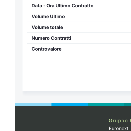
Data - Ora Ultimo Contratto
Volume Ultimo
Volume totale
Numero Contratti
Controvalore
Gruppo 
Euronext