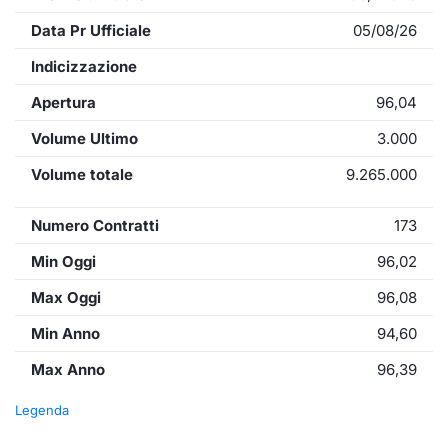
Data Pr Ufficiale
05/08/26
Indicizzazione
Apertura
96,04
Volume Ultimo
3.000
Volume totale
9.265.000
Numero Contratti
173
Min Oggi
96,02
Max Oggi
96,08
Min Anno
94,60
Max Anno
96,39
Legenda