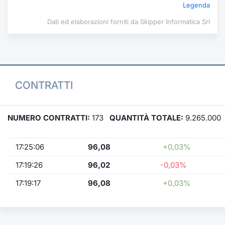
Legenda
Dati ed elaborazioni forniti da Skipper Informatica Srl
CONTRATTI
NUMERO CONTRATTI:
173
QUANTITÀ TOTALE:
9.265.000
17:25:06
96,08
+0,03%
17:19:26
96,02
-0,03%
17:19:17
96,08
+0,03%