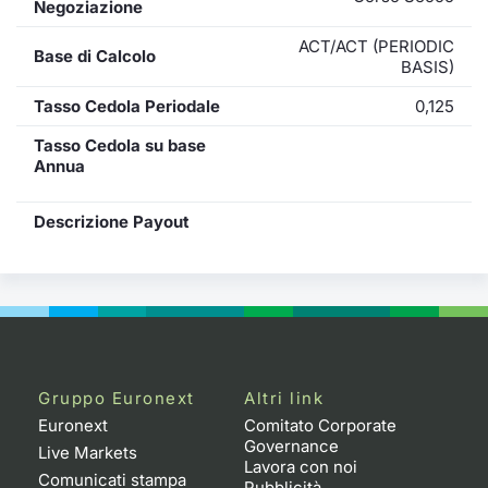
Negoziazione
ACT/ACT (PERIODIC
Base di Calcolo
BASIS)
Tasso Cedola Periodale
0,125
Tasso Cedola su base
Annua
Descrizione Payout
Gruppo Euronext
Altri link
Euronext
Comitato Corporate
Governance
Live Markets
Lavora con noi
Comunicati stampa
Pubblicità