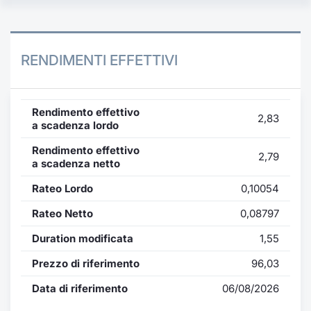
RENDIMENTI EFFETTIVI
Rendimento effettivo
2,83
a scadenza lordo
Rendimento effettivo
2,79
a scadenza netto
Rateo Lordo
0,10054
Rateo Netto
0,08797
Duration modificata
1,55
Prezzo di riferimento
96,03
Data di riferimento
06/08/2026