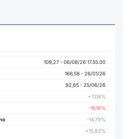
109,27 - 06/08/26 17.55.00
166,58 - 26/01/26
92,65 - 25/06/26
+7,09%
-16,18%
nno
-14,79%
+15,83%