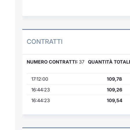
CONTRATTI
NUMERO CONTRATTI:
37
QUANTITÀ TOTAL
17:12:00
109,78
16:44:23
109,26
16:44:23
109,54