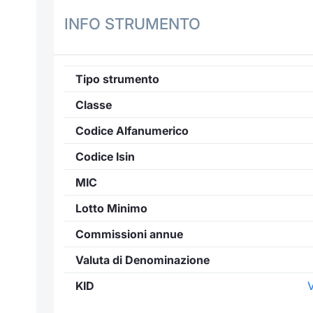
INFO STRUMENTO
Tipo strumento
Classe
Codice Alfanumerico
Codice Isin
MIC
Lotto Minimo
Commissioni annue
Valuta di Denominazione
KID
V