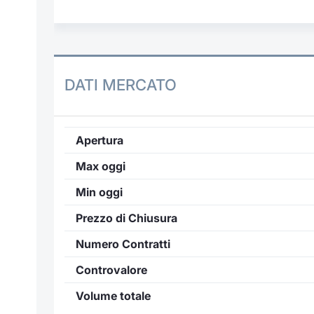
DATI MERCATO
Apertura
Max oggi
Min oggi
Prezzo di Chiusura
Numero Contratti
Controvalore
Volume totale