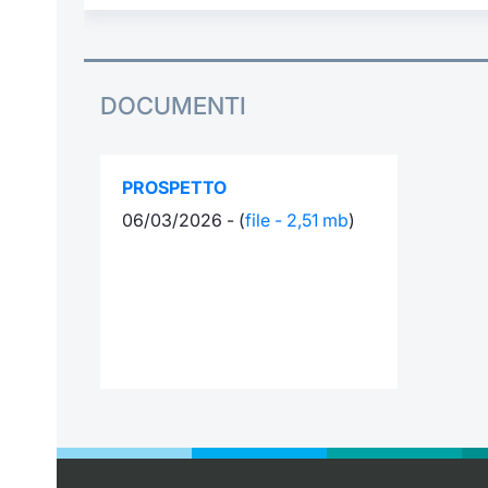
DOCUMENTI
PROSPETTO
06/03/2026 - (
file - 2,51 mb
)