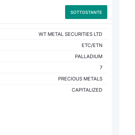
SOTTOSTANTE
WT METAL SECURITIES LTD
ETC/ETN
PALLADIUM
7
PRECIOUS METALS
CAPITALIZED