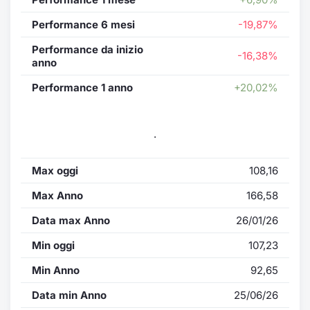
Performance 6 mesi
-19,87%
Performance da inizio
-16,38%
anno
Performance 1 anno
+20,02%
.
Max oggi
108,16
Max Anno
166,58
Data max Anno
26/01/26
Min oggi
107,23
Min Anno
92,65
Data min Anno
25/06/26