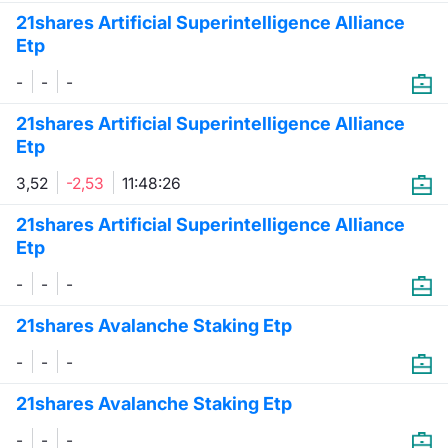
21shares Artificial Superintelligence Alliance
Etp
-
-
-
21shares Artificial Superintelligence Alliance
Etp
3,52
-2,53
11:48:26
21shares Artificial Superintelligence Alliance
Etp
-
-
-
21shares Avalanche Staking Etp
-
-
-
21shares Avalanche Staking Etp
-
-
-