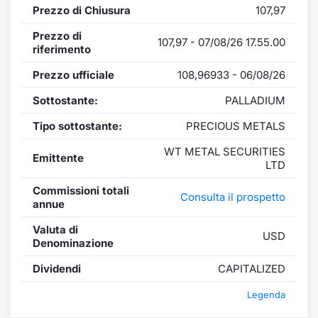
Prezzo di Chiusura
107,97
Prezzo di
107,97 - 07/08/26 17.55.00
riferimento
Prezzo ufficiale
108,96933 - 06/08/26
Sottostante:
PALLADIUM
Tipo sottostante:
PRECIOUS METALS
WT METAL SECURITIES
Emittente
LTD
Commissioni totali
Consulta il prospetto
annue
Valuta di
USD
Denominazione
Dividendi
CAPITALIZED
Legenda