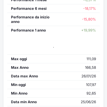
Performance 6 mesi
-18,17%
Performance da inizio
-15,80%
anno
Performance 1 anno
+19,99%
.
Max oggi
111,09
Max Anno
166,58
Data max Anno
26/01/26
Min oggi
107,97
Min Anno
92,65
Data min Anno
25/06/26