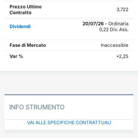
Prezzo Ultimo
3,722
Contratto
20/07/26
- Ordinaria
Dividendi
0,22 Div. Ass.
Fase di Mercato
Inaccessible
Var %
+2,25
INFO STRUMENTO
VAI ALLE SPECIFICHE CONTRATTUALI