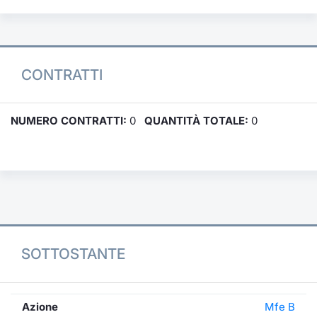
CONTRATTI
NUMERO CONTRATTI:
0
QUANTITÀ TOTALE:
0
SOTTOSTANTE
Azione
Mfe B