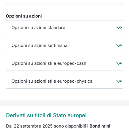
Opzioni su azioni
Derivati su titoli di Stato europei
Dal 22 settembre 2025 sono disponibili i
Bond mini