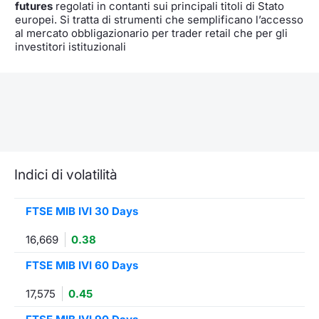
futures
regolati in contanti sui principali titoli di Stato
europei. Si tratta di strumenti che semplificano l’accesso
al mercato obbligazionario per trader retail che per gli
investitori istituzionali
Indici di volatilità
FTSE MIB IVI 30 Days
16,669
0.38
FTSE MIB IVI 60 Days
17,575
0.45