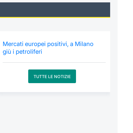
Mercati europei positivi, a Milano
giù i petroliferi
TUTTE LE NOTIZIE