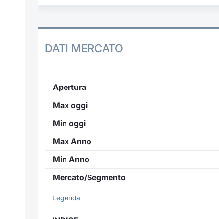
DATI MERCATO
Apertura
Max oggi
Min oggi
Max Anno
Min Anno
Mercato/Segmento
Legenda