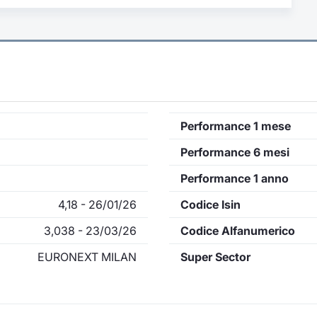
Performance 1 mese
Performance 6 mesi
Performance 1 anno
4,18 - 26/01/26
Codice Isin
3,038 - 23/03/26
Codice Alfanumerico
EURONEXT MILAN
Super Sector