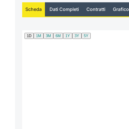
Scheda
Dati Completi
Contratti
Grafico