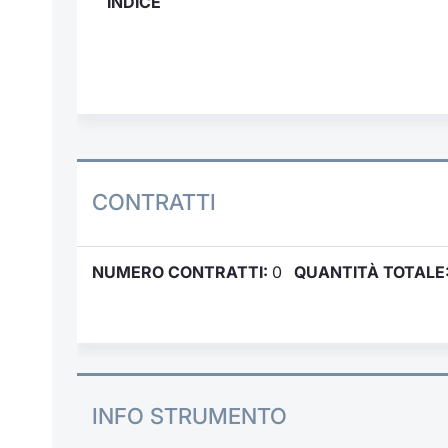
INDICE
CONTRATTI
NUMERO CONTRATTI:
0
QUANTITÀ TOTALE
INFO STRUMENTO