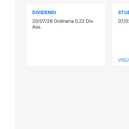
DIVIDENDI
STUD
20/07/26 Ordinaria 0,22 Div.
07/0
Ass.
VISU