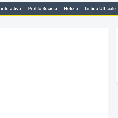
 interattivo
Profilo Società
Notizie
Listino Ufficiale