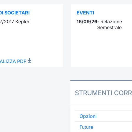
I SOCIETARI
EVENTI
2/2017 Kepler
16/09/26
- Relazione
Semestrale
ALIZZA PDF
STRUMENTI CORR
Opzioni
Future