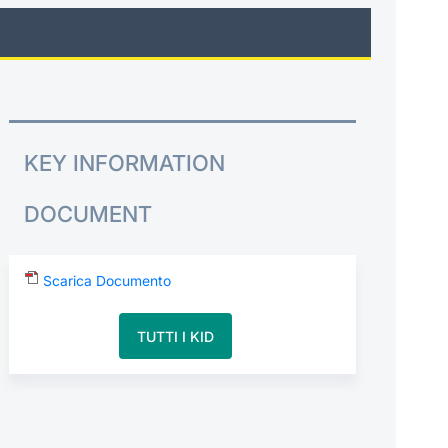
KEY INFORMATION
DOCUMENT
Scarica Documento
TUTTI I KID