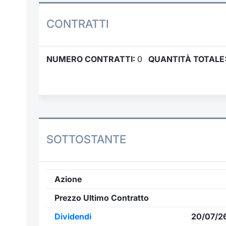
CONTRATTI
NUMERO CONTRATTI:
0
QUANTITÀ TOTALE
SOTTOSTANTE
Azione
Prezzo Ultimo Contratto
Dividendi
20/07/2