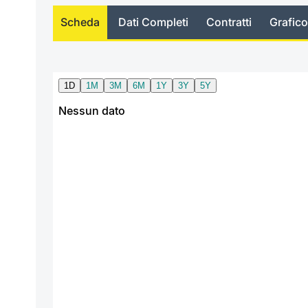
Scheda
Dati Completi
Contratti
Grafico