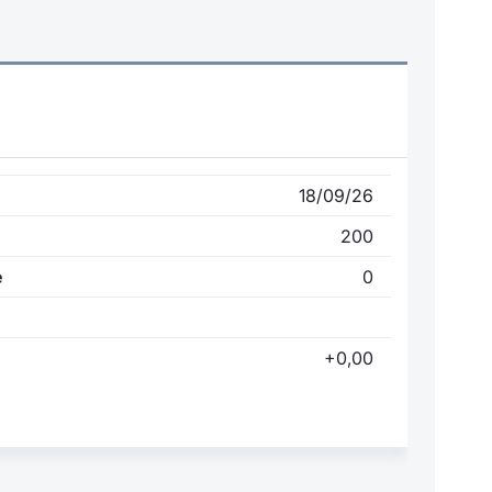
18/09/26
200
e
0
+0,00