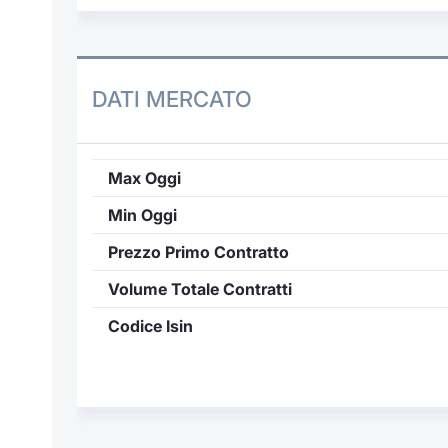
DATI MERCATO
Max Oggi
Min Oggi
Prezzo Primo Contratto
Volume Totale Contratti
Codice Isin