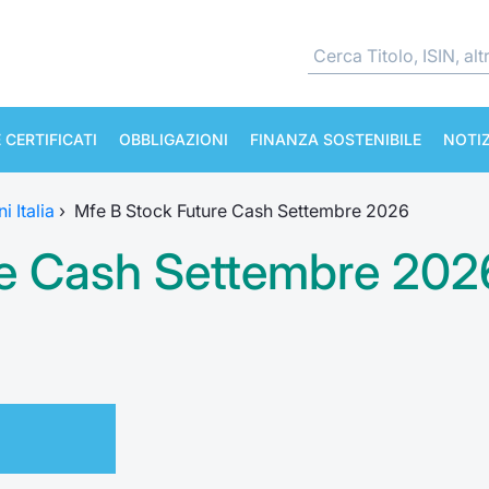
 CERTIFICATI
OBBLIGAZIONI
FINANZA SOSTENIBILE
NOTIZ
i Italia
›
Mfe B Stock Future Cash Settembre 2026
re Cash Settembre 20