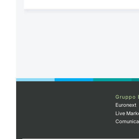
Gruppo 
Euronext
Live Mark
Comunica