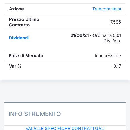
Azione
Telecom Italia
Prezzo Ultimo
7,595
Contratto
21/06/21
- Ordinaria 0,01
Dividendi
Div. Ass.
Fase di Mercato
Inaccessible
Var %
-0,17
INFO STRUMENTO
VAI ALLE SPECIFICHE CONTRATTUALI