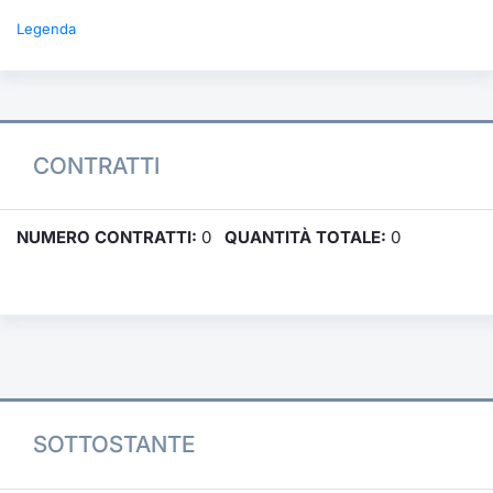
Legenda
CONTRATTI
NUMERO CONTRATTI:
0
QUANTITÀ TOTALE:
0
SOTTOSTANTE