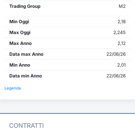
Trading Group
M2
Min Oggi
2,18
Max Oggi
2,245
Max Anno
2,12
Data max Anno
22/06/26
Min Anno
2,01
Data min Anno
22/06/26
Legenda
CONTRATTI