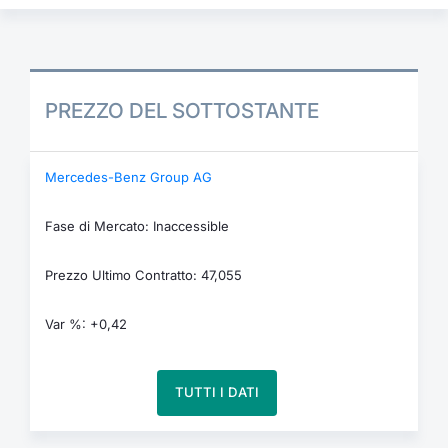
PREZZO DEL SOTTOSTANTE
Mercedes-Benz Group AG
Fase di Mercato: Inaccessible
Prezzo Ultimo Contratto: 47,055
Var %: +0,42
TUTTI I DATI