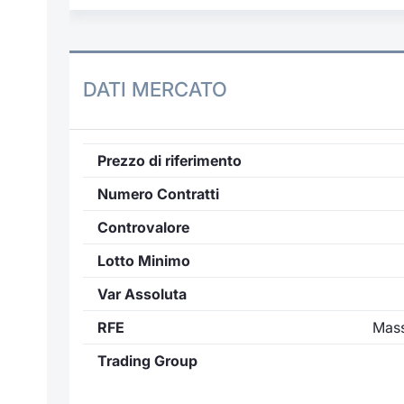
DATI MERCATO
Prezzo di riferimento
Numero Contratti
Controvalore
Lotto Minimo
Var Assoluta
RFE
Mass
Trading Group