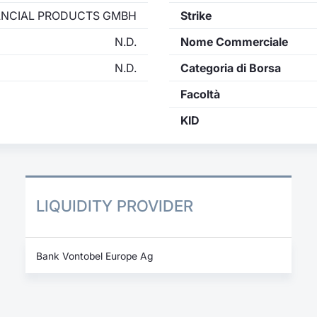
ANCIAL PRODUCTS GMBH
Strike
N.D.
Nome Commerciale
N.D.
Categoria di Borsa
Facoltà
KID
LIQUIDITY PROVIDER
Bank Vontobel Europe Ag