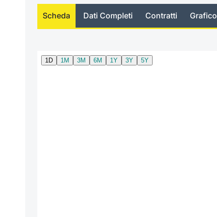
Scheda
Dati Completi
Contratti
Grafico