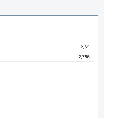
2,69
2,765