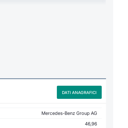
DATI ANAGRAFICI
Mercedes-Benz Group AG
46,96