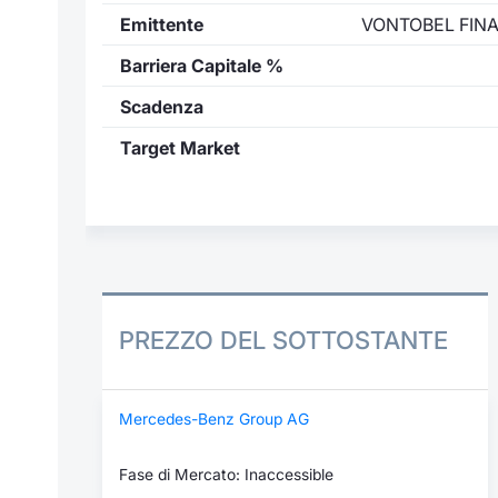
Emittente
VONTOBEL FIN
Barriera Capitale %
Scadenza
Target Market
PREZZO DEL SOTTOSTANTE
Mercedes-Benz Group AG
Fase di Mercato: Inaccessible