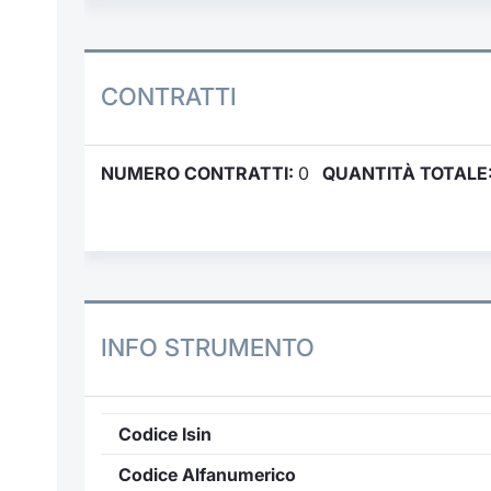
CONTRATTI
NUMERO CONTRATTI:
0
QUANTITÀ TOTALE
INFO STRUMENTO
Codice Isin
Codice Alfanumerico