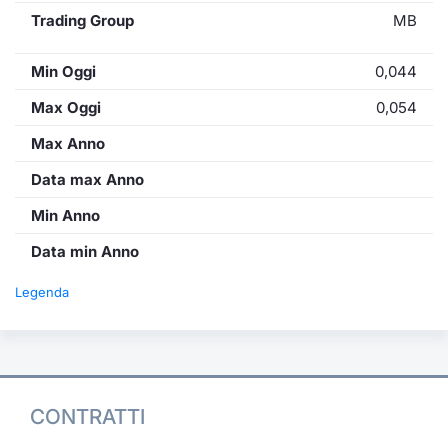
Trading Group
MB
Min Oggi
0,044
Max Oggi
0,054
Max Anno
Data max Anno
Min Anno
Data min Anno
Legenda
CONTRATTI