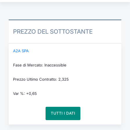
PREZZO DEL SOTTOSTANTE
A2A SPA
Fase di Mercato: Inaccessible
Prezzo Ultimo Contratto: 2,325
Var %: +0,65
TUTTI I DATI