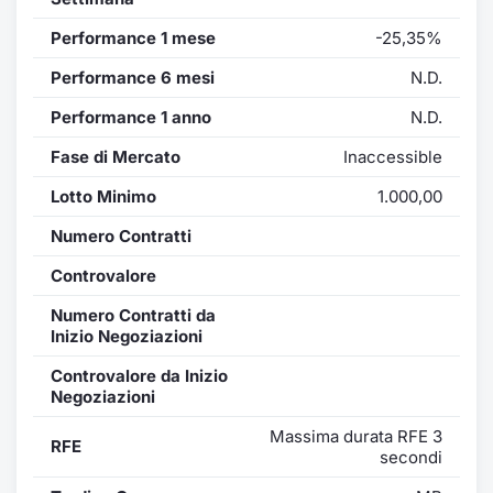
Performance 1 mese
-25,35%
Performance 6 mesi
N.D.
Performance 1 anno
N.D.
Fase di Mercato
Inaccessible
Lotto Minimo
1.000,00
Numero Contratti
Controvalore
Numero Contratti da
Inizio Negoziazioni
Controvalore da Inizio
Negoziazioni
Massima durata RFE 3
RFE
secondi