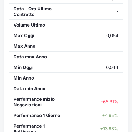
Data - Ora Ultimo
-
Contratto
Volume Ultimo
Max Oggi
0,054
Max Anno
Data max Anno
Min Oggi
0,044
Min Anno
Data min Anno
Performance Inizio
-65,81%
Negoziazioni
Performance 1 Giorno
+4,95%
Performance 1
+13,98%
Settimana