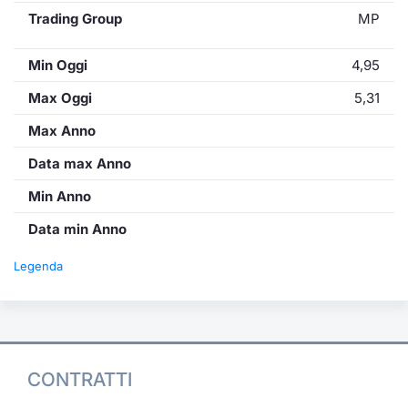
Trading Group
MP
Min Oggi
4,95
Max Oggi
5,31
Max Anno
Data max Anno
Min Anno
Data min Anno
Legenda
CONTRATTI