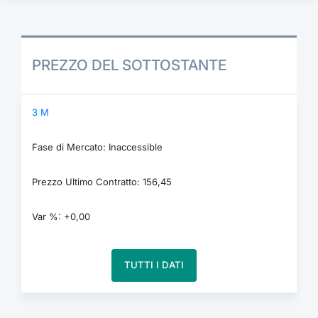
PREZZO DEL SOTTOSTANTE
3 M
Fase di Mercato: Inaccessible
Prezzo Ultimo Contratto: 156,45
Var %: +0,00
TUTTI I DATI