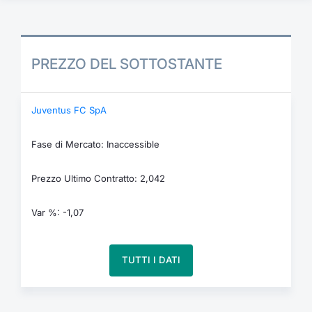
PREZZO DEL SOTTOSTANTE
Juventus FC SpA
Fase di Mercato: Inaccessible
Prezzo Ultimo Contratto: 2,042
Var %: -1,07
TUTTI I DATI