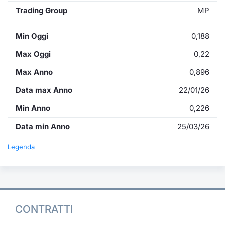
Trading Group
MP
Min Oggi
0,188
Max Oggi
0,22
Max Anno
0,896
Data max Anno
22/01/26
Min Anno
0,226
Data min Anno
25/03/26
Legenda
CONTRATTI