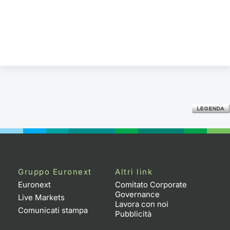
Gruppo Euronext
Altri link
Euronext
Comitato Corporate
Governance
Live Markets
Lavora con noi
Comunicati stampa
Pubblicità