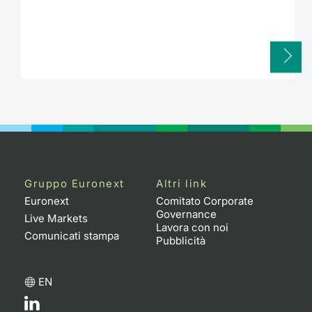
Gruppo Euronext
Altri link
Euronext
Comitato Corporate
Governance
Live Markets
Lavora con noi
Comunicati stampa
Pubblicità
EN